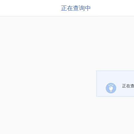
正在查询中
正在