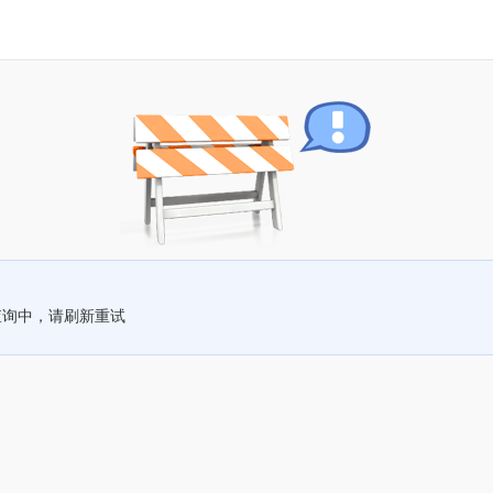
查询中，请刷新重试