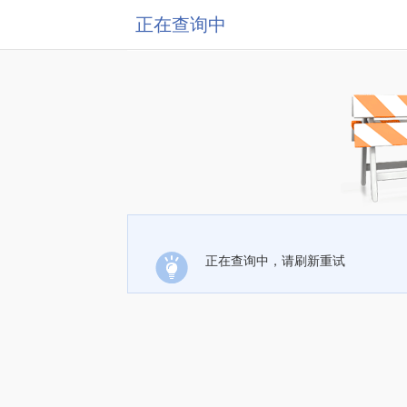
正在查询中
正在查询中，请刷新重试